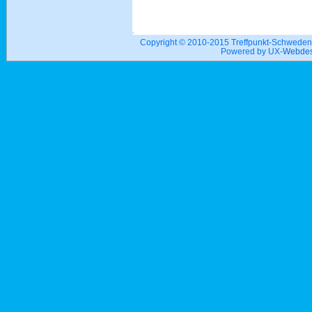
Copyright © 2010-2015 Treffpunkt-Schwed
Powered by UX-
Webdes