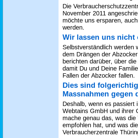
Die Verbraucherschutzzentr
November 2011 angeschrieb
möchte uns ersparen, auch 
werden.
Wir lassen uns nicht
Selbstverständlich werden w
dem Drängen der Abzocker 
berichten darüber, über die
damit Du und Deine Familie
Fallen der Abzocker fallen.
Dies sind folgerichti
Massnahmen gegen d
Deshalb, wenn es passiert 
Webtains GmbH und ihrer 
mache genau das, was die 
empfohlen hat, und was die
Verbraucherzentrale Thürin