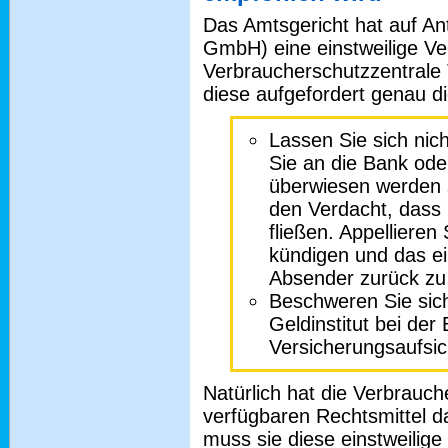
Das Amtsgericht hat auf An
GmbH) eine einstweilige Ve
Verbraucherschutzzentrale 
diese aufgefordert genau d
Lassen Sie sich nic
Sie an die Bank ode
überwiesen werden s
den Verdacht, dass 
fließen. Appellieren
kündigen und das e
Absender zurück zu
Beschweren Sie sic
Geldinstitut bei der
Versicherungsaufsic
Natürlich hat die Verbrauch
verfügbaren Rechtsmittel d
muss sie diese einstweilige