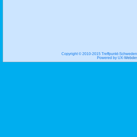
Copyright © 2010-2015 Treffpunkt-Schwed
Powered by UX-
Webdes