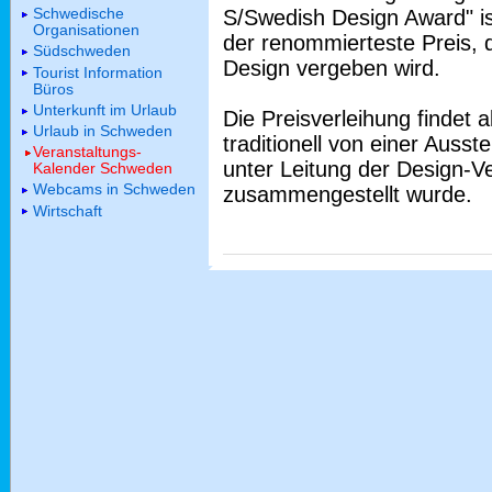
Schwedische
S/Swedish Design Award" is
Organisationen
der renommierteste Preis, 
Südschweden
Design vergeben wird.
Tourist Information
Büros
Unterkunft im Urlaub
Die Preisverleihung findet al
Urlaub in Schweden
traditionell von einer Ausste
Veranstaltungs-
unter Leitung der Design-
Kalender Schweden
Webcams in Schweden
zusammengestellt wurde.
Wirtschaft