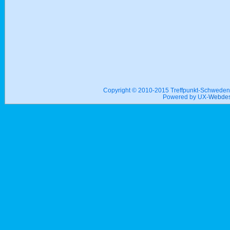
Copyright © 2010-2015 Treffpunkt-Schwed
Powered by UX-
Webdes