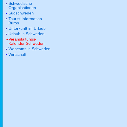
Schwedische
Organisationen
Südschweden
Tourist Information
Büros
Unterkunft im Urlaub
Urlaub in Schweden
Veranstaltungs-
Kalender Schweden
Webcams in Schweden
Wirtschaft