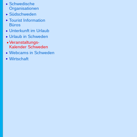
Schwedische
Organisationen
Südschweden
Tourist Information
Büros
Unterkunft im Urlaub
Urlaub in Schweden
Veranstaltungs-
Kalender Schweden
Webcams in Schweden
Wirtschaft