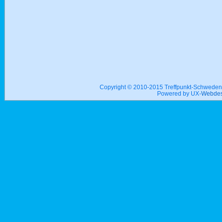
Copyright © 2010-2015 Treffpunkt-Schwed
Powered by UX-
Webdes