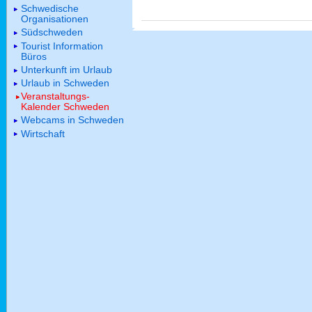
Schwedische
Organisationen
Südschweden
Tourist Information
Büros
Unterkunft im Urlaub
Urlaub in Schweden
Veranstaltungs-
Kalender Schweden
Webcams in Schweden
Wirtschaft