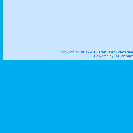
Copyright © 2010-2015 Treffpunkt-Schwed
Powered by UX-
Webdes