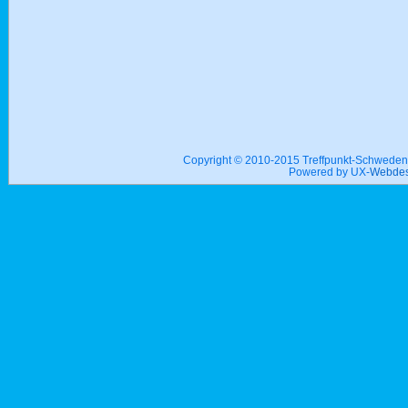
Copyright © 2010-2015 Treffpunkt-Schwed
Powered by UX-
Webdes