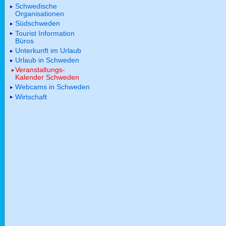
Schwedische
Organisationen
Südschweden
Tourist Information
Büros
Unterkunft im Urlaub
Urlaub in Schweden
Veranstaltungs-
Kalender Schweden
Webcams in Schweden
Wirtschaft