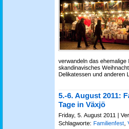
verwandeln das ehemalige 
skandinavisches Weihnacht
Delikatessen und anderen 
5.-6. August 2011: F
Tage in Växjö
Friday, 5. August 2011 | Ve
Schlagworte:
Familienfest
,