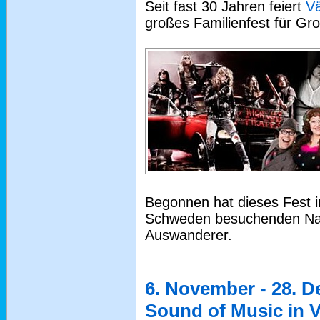
Seit fast 30 Jahren feiert
Vä
großes Familienfest für Gro
Begonnen hat dieses Fest in
Schweden besuchenden Na
Auswanderer.
6. November - 28. 
Sound of Music in 